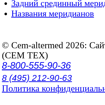
Задний срединный мери
Названия меридианов
© Cem-altermed 2026: Са
(СЕМ ТЕХ)
8-800-555-90-36
8 (495) 212-90-63
Политика конфиденциаль