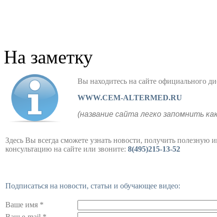
На заметку
Вы находитесь на сайте официального
WWW.CEM-ALTERMED.RU
(название сайта легко запомнить ка
Здесь Вы всегда сможете узнать новости, получить полезную 
консультацию на сайте или звоните:
8(495)215-13-52
Подписаться на новости, статьи и обучающее видео:
Ваше имя *
Ваш e-mail *