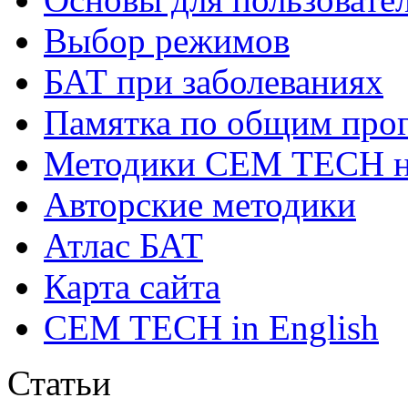
Выбор режимов
БАТ при заболеваниях
Памятка по общим про
Методики СЕМ ТЕСН н
Авторские методики
Атлас БАТ
Карта сайта
CEM TECH in English
Статьи