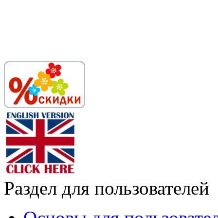
Раздел для пользователей
Основы для пользовате