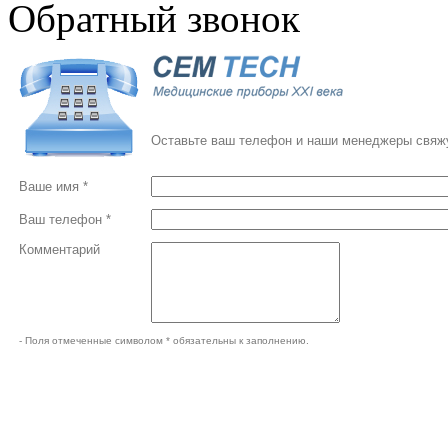
Обратный звонок
Оставьте ваш телефон и наши менеджеры свяжу
Ваше имя *
Ваш телефон *
Комментарий
- Поля отмеченные символом * обязательны к заполнению.