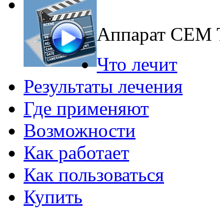
Аппарат CEM
Что лечит
Результаты лечения
Где применяют
Возможности
Как работает
Как пользоваться
Купить