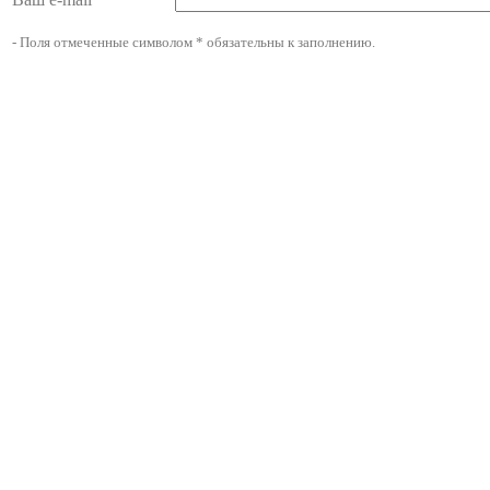
- Поля отмеченные символом * обязательны к заполнению.