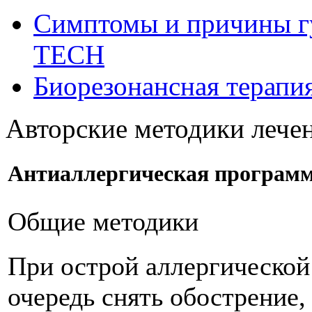
Симптомы и причины г
ТЕСН
Биорезонансная терапи
Авторские методики леч
Антиаллергическая програм
Общие методики
При острой аллергической
очередь снять обострение