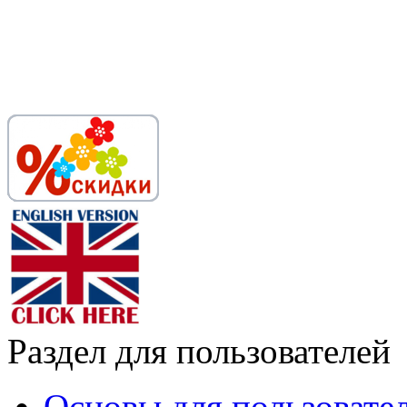
Раздел для пользователей
Основы для пользовате