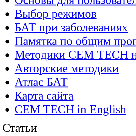
Выбор режимов
БАТ при заболеваниях
Памятка по общим про
Методики СЕМ ТЕСН н
Авторские методики
Атлас БАТ
Карта сайта
CEM TECH in English
Статьи