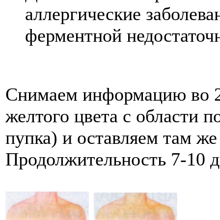
аллергические заболеван
ферментной недостаточ
Снимаем информацию во 2
желтого цвета с области п
пупка) и оставляем там же 
Продолжительность 7-10 д