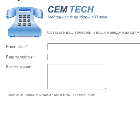
Оставьте ваш телефон и наши менеджеры свяжу
Ваше имя *
Ваш телефон *
Комментарий
- Поля отмеченные символом * обязательны к заполнению.