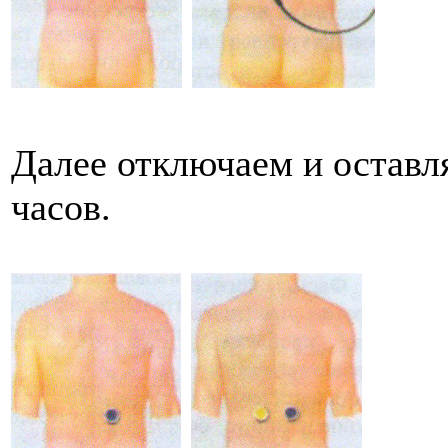
Далее отключаем и оставля
часов.