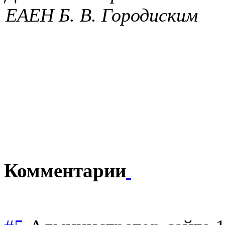
ЕАЕН Б. В. Городиским
Комментарии