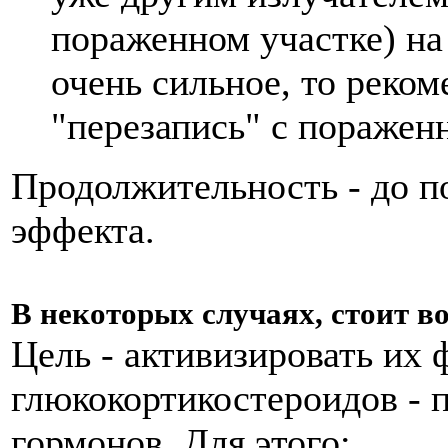
пораженном участке) на
очень сильное, то реком
"перезапись" с пораженн
Продолжительность - до п
эффекта.
В некоторых случаях, стоит в
Цель - активизировать их
глюкокортикостероидов - 
гормонов. Для этого: