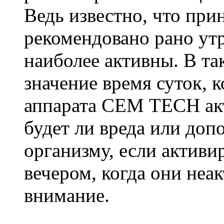
Ведь известно, что пр
рекомендовано рано ут
наиболее активны. В та
значение время суток, 
аппарата СЕМ ТЕСН ак
будет ли вреда или доп
организму, если активи
вечером, когда они неа
внимание.