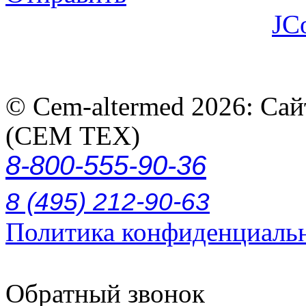
JC
© Cem-altermed 2026: Са
(СЕМ ТЕХ)
8-800-555-90-36
8 (495) 212-90-63
Политика конфиденциаль
Обратный звонок