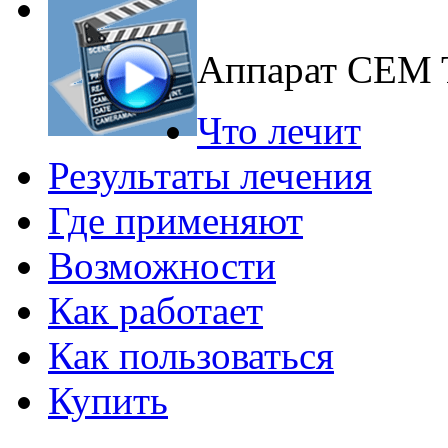
Аппарат CEM
Что лечит
Результаты лечения
Где применяют
Возможности
Как работает
Как пользоваться
Купить