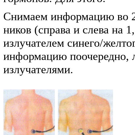
Снимаем информацию во 2
ников (справа и слева на 1
излучателем синего/желто
информацию по­очередно, 
излучателями.