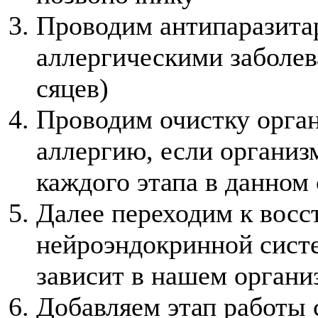
Проводим антипаразита
аллергическими заболев
сяцев)
Проводим очистку орга
аллергию, если организ
каждого этапа в данном 
Далее переходим к вос
нейроэндокринной систе
зависит в нашем органи
Добавляем этап работы 