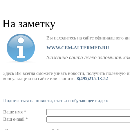
На заметку
Вы находитесь на сайте официального
WWW.CEM-ALTERMED.RU
(название сайта легко запомнить ка
Здесь Вы всегда сможете узнать новости, получить полезную 
консультацию на сайте или звоните:
8(495)215-13-52
Подписаться на новости, статьи и обучающее видео:
Ваше имя *
Ваш e-mail *