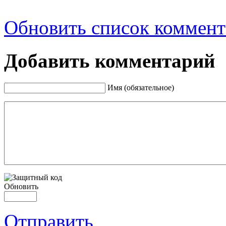
Обновить список коммент
Добавить комментарий
Имя (обязательное)
Обновить
Отправить