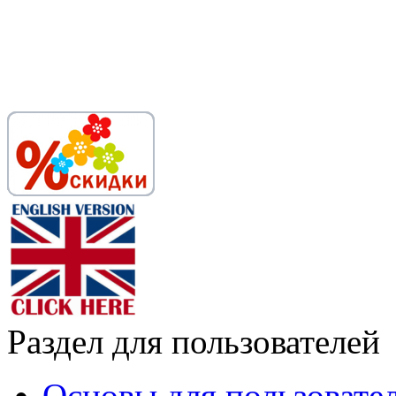
Раздел для пользователей
Основы для пользовате