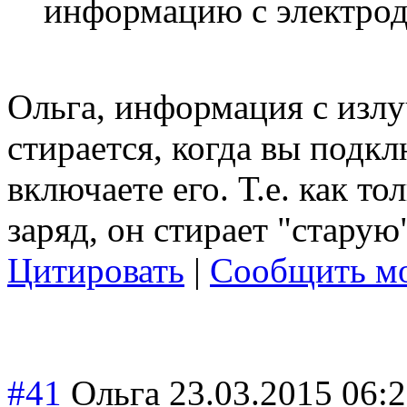
информацию с электрод
Ольга, информация с излу
стирается, когда вы подкл
включаете его. Т.е. как то
заряд, он стирает "стару
Цитировать
|
Сообщить мо
#41
Ольга
23.03.2015 06: