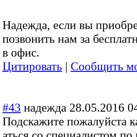
Надежда, если вы приобре
позвонить нам за бесплат
в офис.
Цитировать
|
Сообщить мо
#43
надежда
28.05.2016 0
Подскажите пожалуйста к
аться со специалистом по