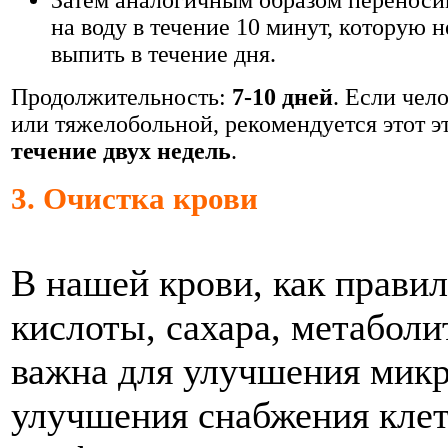
Затем аналогичным образом перенос
на воду в течение 10 минут, которую 
выпить в течение дня.
Продолжительность:
7-10 дней
. Если чел
или тяжелобольной, рекомендуется этот э
течение двух недель
.
3. О
чистка крови
В нашей крови, как правил
кислоты, сахара, метаболи
важна для улучшения микр
улучшения снабжения клет