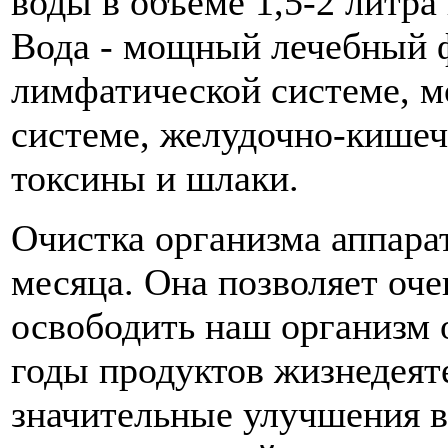
воды в объеме 1,5-2 литра
Вода - мощный лечебный ф
лимфатической системе, м
системе, желудочно-кишеч
токсины и шлаки.
Очистка организма аппар
месяца. Она позволяет оче
освободить наш организм 
годы продуктов жизнедеят
значительные улучшения в