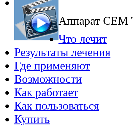
Аппарат CEM
Что лечит
Результаты лечения
Где применяют
Возможности
Как работает
Как пользоваться
Купить