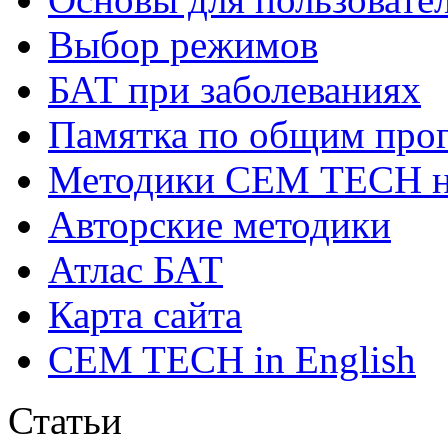
Выбор режимов
БАТ при заболеваниях
Памятка по общим про
Методики СЕМ ТЕСН н
Авторские методики
Атлас БАТ
Карта сайта
CEM TECH in English
Статьи