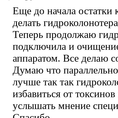
Еще до начала остатки 
делать гидроколонотера
Теперь продолжаю гид
подключила и очищение
аппаратом. Все делаю 
Думаю что параллельно
лучше так так гидрокол
избавиться от токсинов
услышать мнение специ
Спасибо.