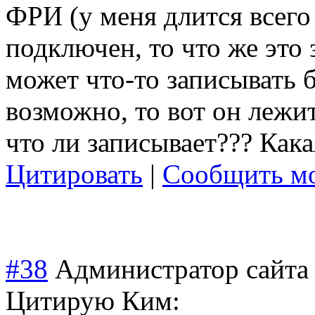
ФРИ (у меня длится всего 
подключен, то что же это 
может что-то записывать б
возможно, то вот он лежит
что ли записывает??? Кака
Цитировать
|
Сообщить мо
#38
Администратор сайта
Цитирую Ким: