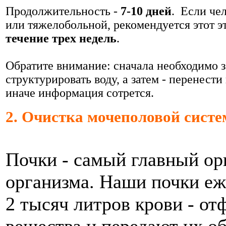
Продолжительность -
7-10 дней
. Если че
или тяжелобольной, рекомендуется этот э
течение трех недель
.
Обратите внимание: сначала необходимо 
структурировать воду, а затем - перенест
иначе информация сотрется.
2. Очистка мочеполовой сист
Почки - самый главный ор
организма. Наши почки еж
2 тысяч литров крови - о