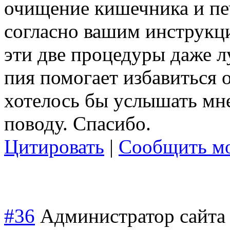
очищение кишечника и пе
согласно вашим инструкц
эти две процедуры даже л
пия помогает избавиться 
хотелось бы услышать мн
поводу. Спасибо.
Цитировать
|
Сообщить мо
#36
Администратор сайта