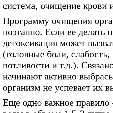
система, очищение крови 
Программу очищения орга
поэтапно. Если ее делать 
детоксикация может вызв
(головные боли, слабость,
потливости и т.д.). Связано
начинают активно выбрасы
организм не успевает их в
Еще одно важное правило 