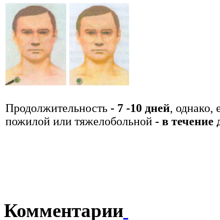
Продолжительность
- 7 -10 дней
, однако,
пожилой или тяжелобольной
- в течение 
Комментарии