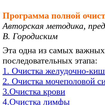
Программа полной очист
Авторская методика, пре
В. Городиским
Эта одна из самых важных
последовательных этапа:
1. Очистка желудочно-киш
2. Очистка мочеполовой с
3.Очистка крови
4.Очистка лимфы