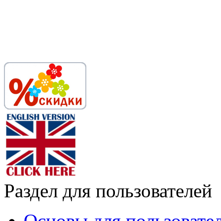
Раздел для пользователей
Основы для пользовате