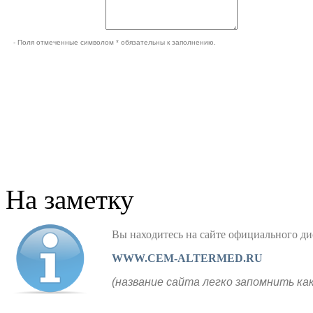
- Поля отмеченные символом * обязательны к заполнению.
На заметку
Вы находитесь на сайте официального
WWW.CEM-ALTERMED.RU
(название сайта легко запомнить ка