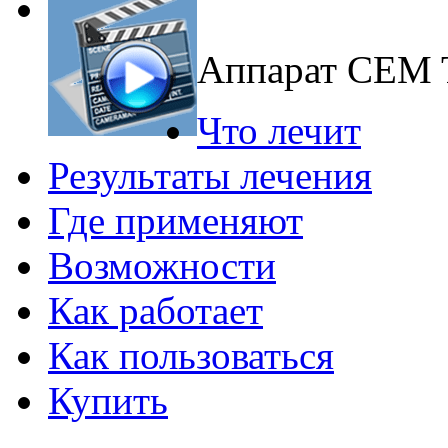
Аппарат CEM
Что лечит
Результаты лечения
Где применяют
Возможности
Как работает
Как пользоваться
Купить