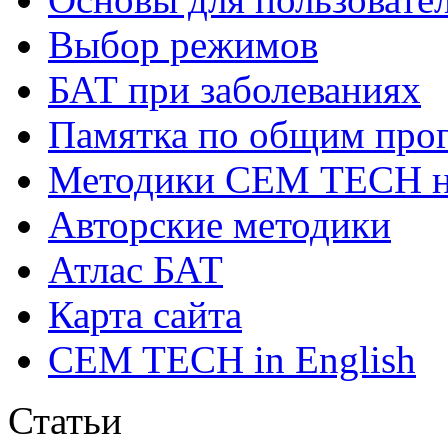
Выбор режимов
БАТ при заболеваниях
Памятка по общим про
Методики СЕМ ТЕСН н
Авторские методики
Атлас БАТ
Карта сайта
CEM TECH in English
Статьи