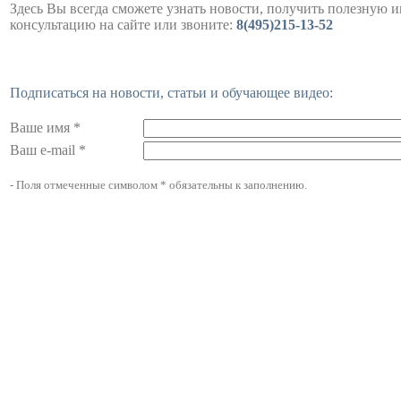
Здесь Вы всегда сможете узнать новости, получить полезную 
консультацию на сайте или звоните:
8(495)215-13-52
Подписаться на новости, статьи и обучающее видео:
Ваше имя *
Ваш e-mail *
- Поля отмеченные символом * обязательны к заполнению.