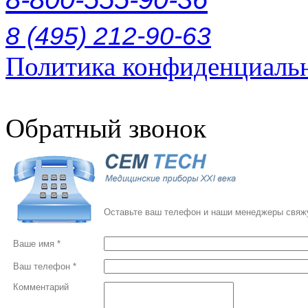
8 (495) 212-90-63
Политика конфиденциаль
Обратный звонок
Оставьте ваш телефон и наши менеджеры свяжу
Ваше имя *
Ваш телефон *
Комментарий