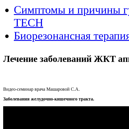
Симптомы и причины г
ТЕСН
Биорезонансная терапи
Лечение заболеваний ЖКТ а
Видео-семинар врача Машаровой С.А.
Заболевания желудочно-кишечного тракта.