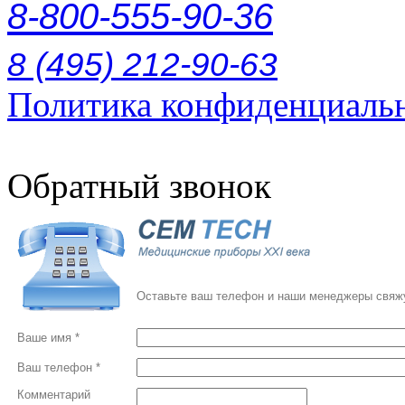
8-800-555-90-36
8 (495) 212-90-63
Политика конфиденциаль
Обратный звонок
Оставьте ваш телефон и наши менеджеры свяжу
Ваше имя *
Ваш телефон *
Комментарий