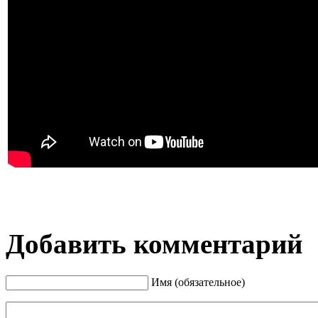
Добавить комментарий
Имя (обязательное)