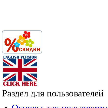
Раздел для пользователей
Основы для пользовате