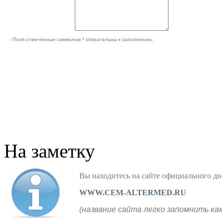
- Поля отмеченные символом * обязательны к заполнению.
На заметку
Вы находитесь на сайте официального
WWW.CEM-ALTERMED.RU
(название сайта легко запомнить ка