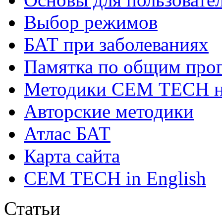
Выбор режимов
БАТ при заболеваниях
Памятка по общим про
Методики СЕМ ТЕСН н
Авторские методики
Атлас БАТ
Карта сайта
CEM TECH in English
Статьи