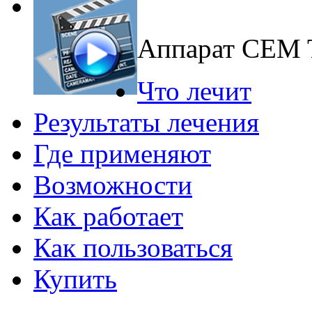
Аппарат CEM
Что лечит
Результаты лечения
Где применяют
Возможности
Как работает
Как пользоваться
Купить