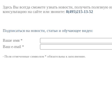
Здесь Вы всегда сможете узнать новости, получить полезную 
консультацию на сайте или звоните:
8(495)215-13-52
Подписаться на новости, статьи и обучающее видео:
Ваше имя *
Ваш e-mail *
- Поля отмеченные символом * обязательны к заполнению.