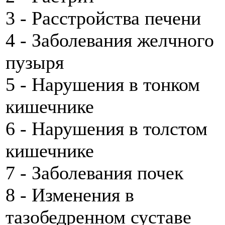
3 - Расстройства печени
4 - Заболевания желчного
пузыря
5 - Нарушения в тонком
кишечнике
6 - Нарушения в толстом
кишечнике
7 - Заболевания почек
8 - Изменения в
тазобедренном суставе