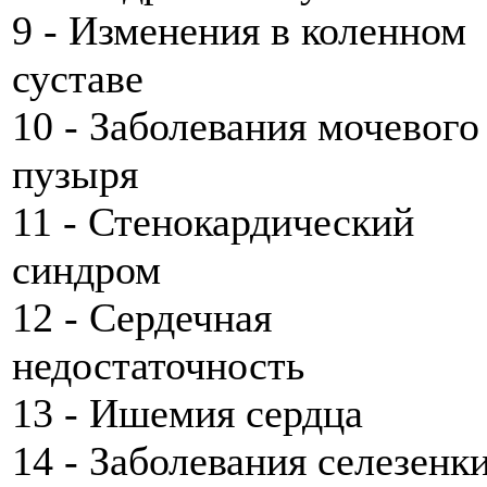
9 - Изменения в коленном
суставе
10 - Заболевания мочевого
пузыря
11 - Стенокардический
синдром
12 - Сердечная
недостаточность
13 - Ишемия сердца
14 - Заболевания селезенк