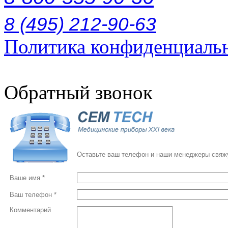
8 (495) 212-90-63
Политика конфиденциаль
Обратный звонок
Оставьте ваш телефон и наши менеджеры свяжу
Ваше имя *
Ваш телефон *
Комментарий