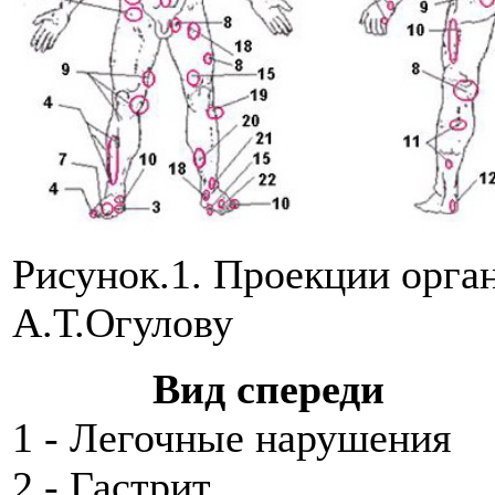
Рисунок.1. Проекции орган
А.Т.Огулову
Вид спереди
1 - Легочные нарушения
2 - Гастрит