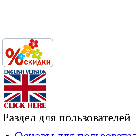
Раздел для пользователей
Основы для пользовате