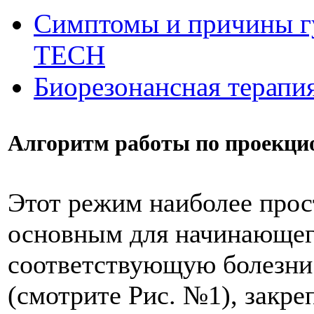
Симптомы и причины г
ТЕСН
Биорезонансная терапи
Алгоритм работы по проекц
Этот режим наиболее прост
основным для начинающег
соответствующую болезни 
(смотрите Рис. №1), закре