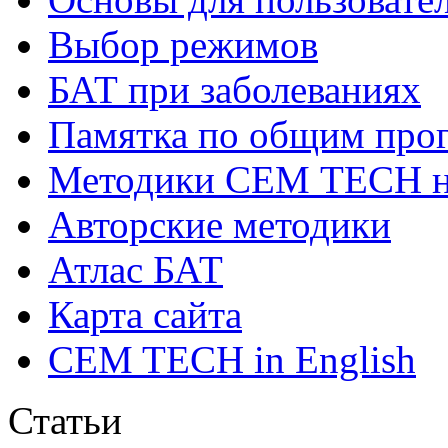
Выбор режимов
БАТ при заболеваниях
Памятка по общим про
Методики СЕМ ТЕСН н
Авторские методики
Атлас БАТ
Карта сайта
CEM TECH in English
Статьи