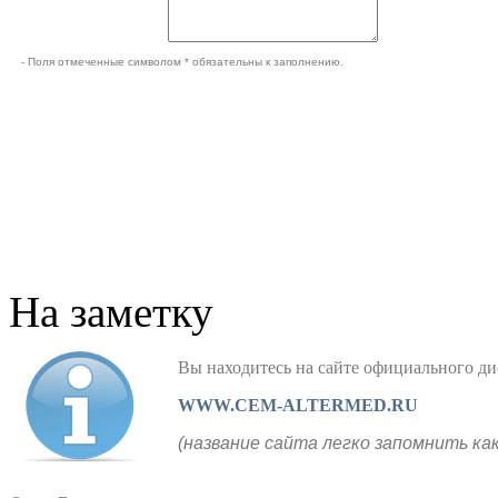
- Поля отмеченные символом * обязательны к заполнению.
На заметку
Вы находитесь на сайте официального
WWW.CEM-ALTERMED.RU
(название сайта легко запомнить ка