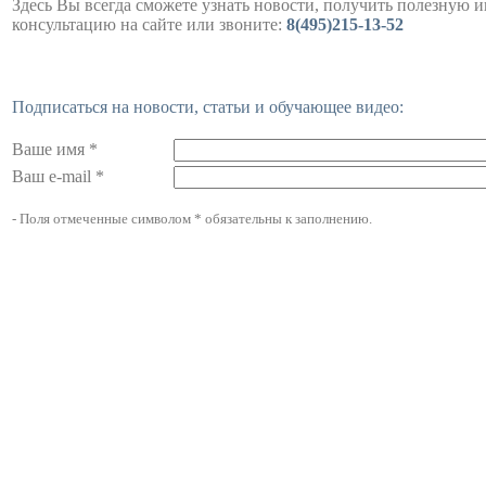
Здесь Вы всегда сможете узнать новости, получить полезную 
консультацию на сайте или звоните:
8(495)215-13-52
Подписаться на новости, статьи и обучающее видео:
Ваше имя *
Ваш e-mail *
- Поля отмеченные символом * обязательны к заполнению.