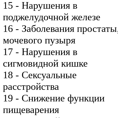
15 - Нарушения в
поджелудочной железе
16 - Заболевания простаты
мочевого пузыря
17 - Нарушения в
сигмовидной кишке
18 - Сексуальные
расстройства
19 - Снижение функции
пищеварения