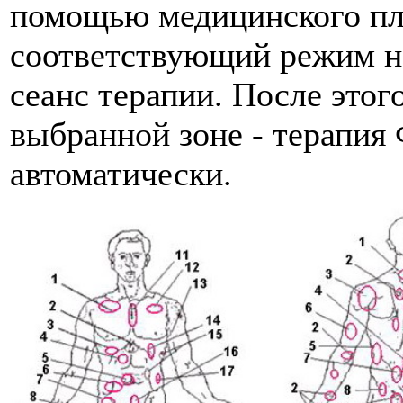
помощью медицинского пл
соответствующий режим на
сеанс терапии. После этог
выбранной зоне - терапия
автоматически.