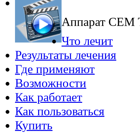
Аппарат CEM
Что лечит
Результаты лечения
Где применяют
Возможности
Как работает
Как пользоваться
Купить