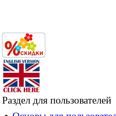
Раздел для пользователей
Основы для пользовате