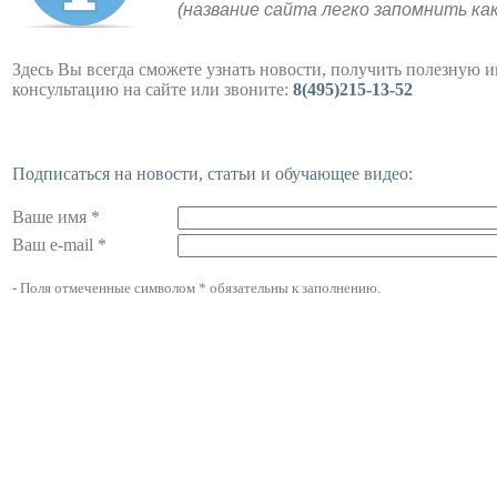
(название сайта легко запомнить ка
Здесь Вы всегда сможете узнать новости, получить полезную 
консультацию на сайте или звоните:
8(495)215-13-52
Подписаться на новости, статьи и обучающее видео:
Ваше имя *
Ваш e-mail *
- Поля отмеченные символом * обязательны к заполнению.