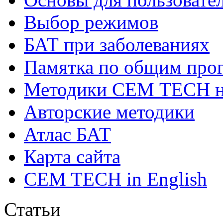
Выбор режимов
БАТ при заболеваниях
Памятка по общим про
Методики СЕМ ТЕСН н
Авторские методики
Атлас БАТ
Карта сайта
CEM TECH in English
Статьи