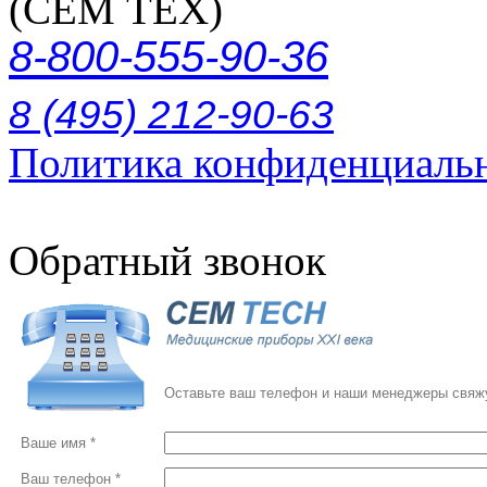
(СЕМ ТЕХ)
8-800-555-90-36
8 (495) 212-90-63
Политика конфиденциаль
Обратный звонок
Оставьте ваш телефон и наши менеджеры свяжу
Ваше имя *
Ваш телефон *