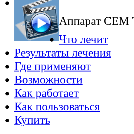
Аппарат CEM
Что лечит
Результаты лечения
Где применяют
Возможности
Как работает
Как пользоваться
Купить