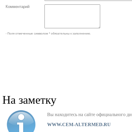
Комментарий
- Поля отмеченные символом * обязательны к заполнению.
На заметку
Вы находитесь на сайте официального
WWW.CEM-ALTERMED.RU