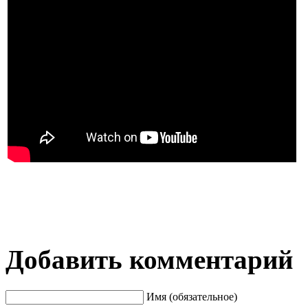
Добавить комментарий
Имя (обязательное)