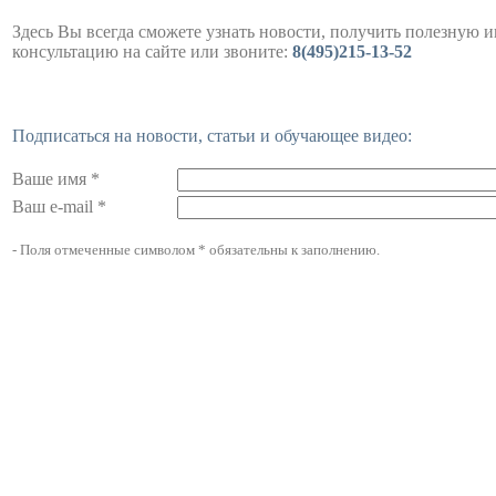
Здесь Вы всегда сможете узнать новости, получить полезную 
консультацию на сайте или звоните:
8(495)215-13-52
Подписаться на новости, статьи и обучающее видео:
Ваше имя *
Ваш e-mail *
- Поля отмеченные символом * обязательны к заполнению.