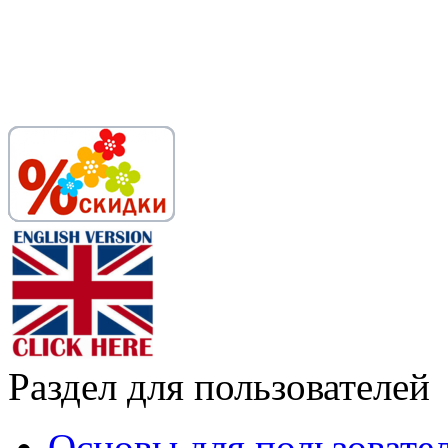
Раздел для пользователей
Основы для пользовате