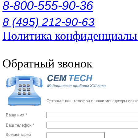
8-800-555-90-36
8 (495) 212-90-63
Политика конфиденциаль
Обратный звонок
Оставьте ваш телефон и наши менеджеры свяжу
Ваше имя *
Ваш телефон *
Комментарий