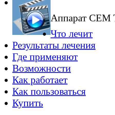
Аппарат CEM
Что лечит
Результаты лечения
Где применяют
Возможности
Как работает
Как пользоваться
Купить