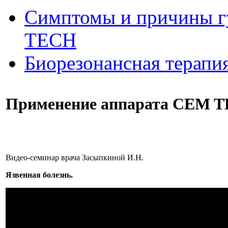
Симптомы и причины г
ТЕСН
Биорезонансная терапи
Применение аппарата CEM TE
Видео-семинар врача Засыпкиной И.Н.
Язвенная болезнь.