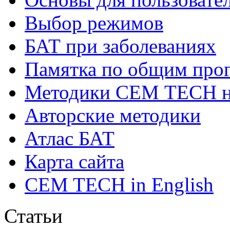
Выбор режимов
БАТ при заболеваниях
Памятка по общим про
Методики СЕМ ТЕСН н
Авторские методики
Атлас БАТ
Карта сайта
CEM TECH in English
Статьи