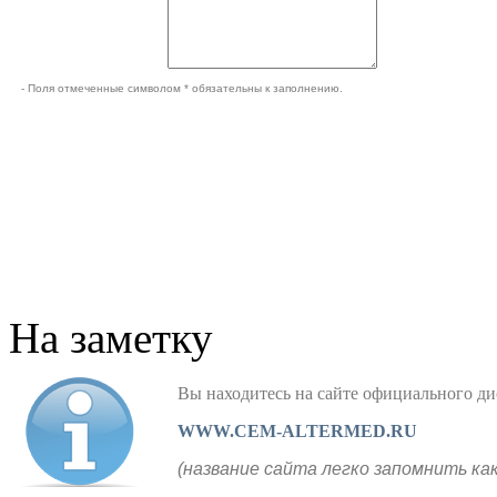
- Поля отмеченные символом * обязательны к заполнению.
На заметку
Вы находитесь на сайте официального
WWW.CEM-ALTERMED.RU
(название сайта легко запомнить ка