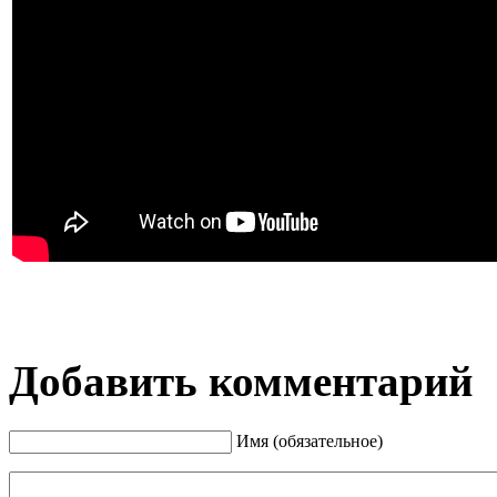
Добавить комментарий
Имя (обязательное)