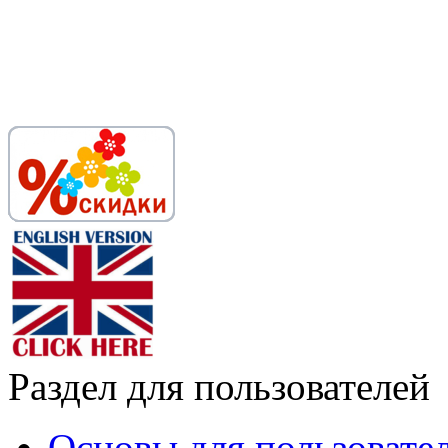
Раздел для пользователей
Основы для пользовате