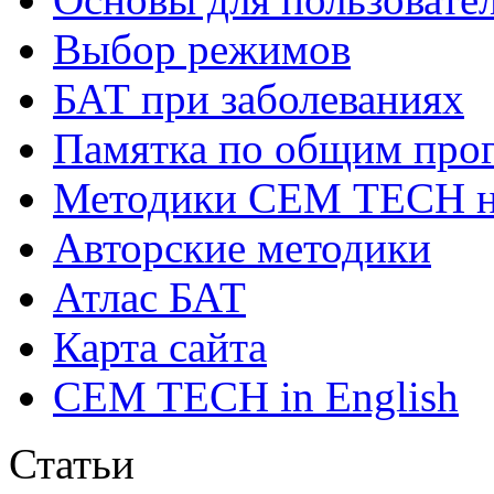
Выбор режимов
БАТ при заболеваниях
Памятка по общим про
Методики СЕМ ТЕСН н
Авторские методики
Атлас БАТ
Карта сайта
CEM TECH in English
Статьи