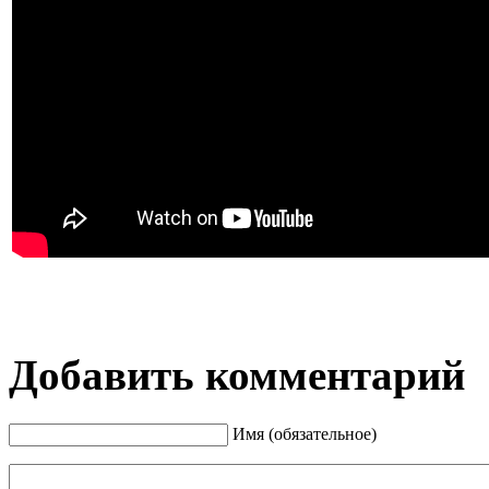
Добавить комментарий
Имя (обязательное)