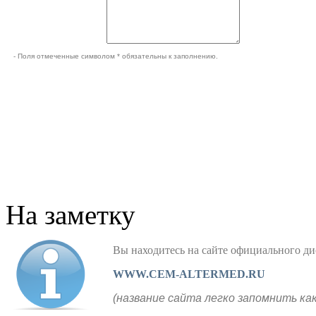
- Поля отмеченные символом * обязательны к заполнению.
На заметку
Вы находитесь на сайте официального
WWW.CEM-ALTERMED.RU
(название сайта легко запомнить ка