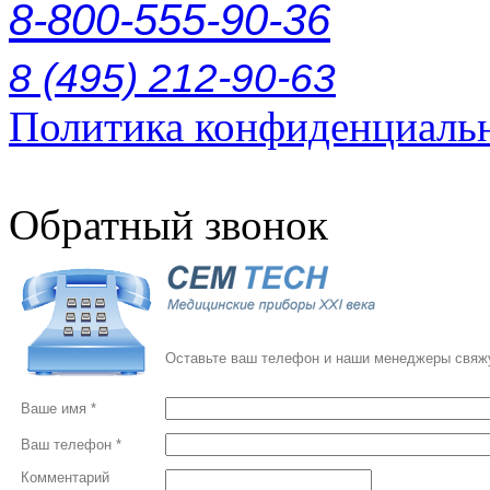
8-800-555-90-36
8 (495) 212-90-63
Политика конфиденциаль
Обратный звонок
Оставьте ваш телефон и наши менеджеры свяжу
Ваше имя *
Ваш телефон *
Комментарий