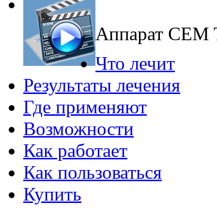
Аппарат CEM
Что лечит
Результаты лечения
Где применяют
Возможности
Как работает
Как пользоваться
Купить