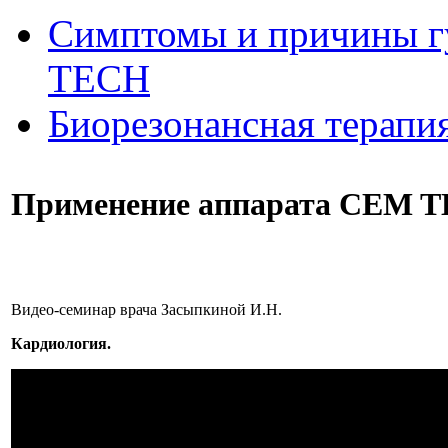
Симптомы и причины г
ТЕСН
Биорезонансная терапи
Применение аппарата CEM T
Видео-семинар врача Засыпкиной И.Н.
Кардиология.