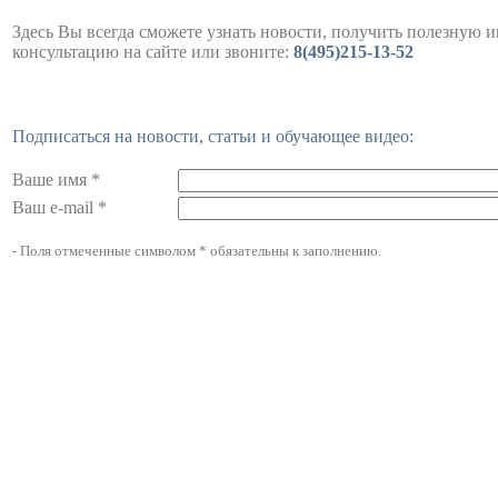
Здесь Вы всегда сможете узнать новости, получить полезную 
консультацию на сайте или звоните:
8(495)215-13-52
Подписаться на новости, статьи и обучающее видео:
Ваше имя *
Ваш e-mail *
- Поля отмеченные символом * обязательны к заполнению.