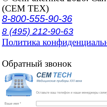
(СЕМ ТЕХ)
8-800-555-90-36
8 (495) 212-90-63
Политика конфиденциаль
Обратный звонок
Оставьте ваш телефон и наши менеджеры свяжу
Ваше имя *