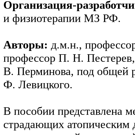
Организация-разработчи
и физиотерапии МЗ РФ.
Авторы:
д.м.н., профессор
профессор П. Н. Пестерев, 
В. Перминова, под общей р
Ф. Левицкого.
В пособии представлена ме
страдающих атопическим д