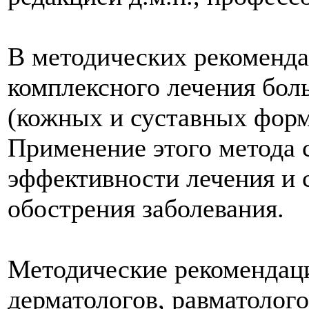
В методических рекоменда
комплексного лечения бол
(кожных и суставных форм
Применение этого метода
эффективности лечения и
обострения заболевания.
Методические рекомендаци
дерматологов, равматолого