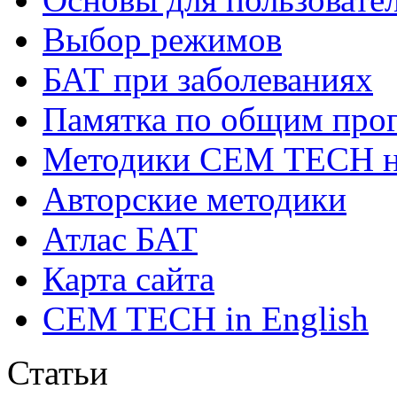
Выбор режимов
БАТ при заболеваниях
Памятка по общим про
Методики СЕМ ТЕСН н
Авторские методики
Атлас БАТ
Карта сайта
CEM TECH in English
Статьи