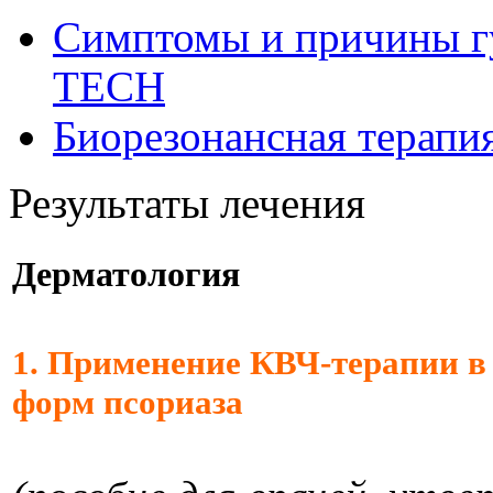
Симптомы и причины г
ТЕСН
Биорезонансная терапи
Результаты лечения
Дерматология
1. Применение КВЧ-терапии в
форм псориаза