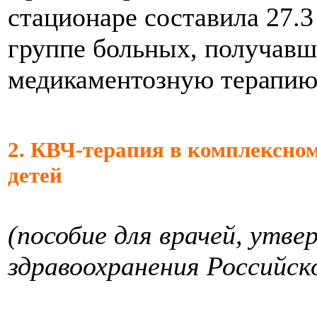
стационаре составила 27.3 
группе больных, получав
медикаментозную терапию
2. КВЧ-терапия в комплексном
детей
(пособие для врачей, ут
здравоохранения Российско