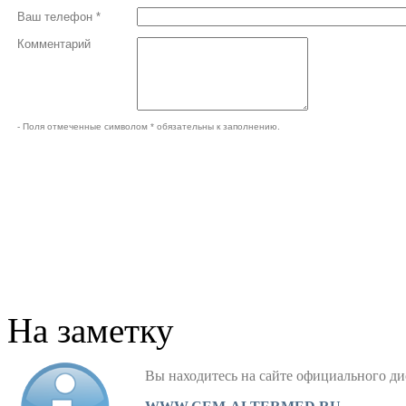
Ваш телефон *
Комментарий
- Поля отмеченные символом * обязательны к заполнению.
На заметку
Вы находитесь на сайте официального