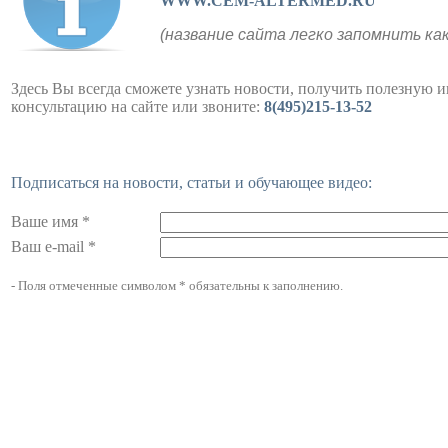
WWW.CEM-ALTERMED.RU
(название сайта легко запомнить ка
Здесь Вы всегда сможете узнать новости, получить полезную 
консультацию на сайте или звоните:
8(495)215-13-52
Подписаться на новости, статьи и обучающее видео:
Ваше имя *
Ваш e-mail *
- Поля отмеченные символом * обязательны к заполнению.