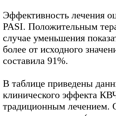
Эффективность лечения о
PASI. Положительным тера
случае уменьшения показа
более от исходного значе
составила 91%.
В таблице приведены дан
клинического эффекта КВЧ
традиционным лечением. 