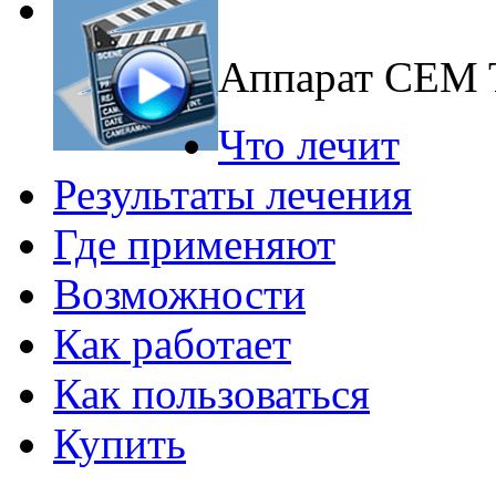
Аппарат CEM
Что лечит
Результаты лечения
Где применяют
Возможности
Как работает
Как пользоваться
Купить