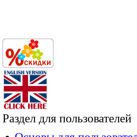
Раздел для пользователей
Основы для пользовате