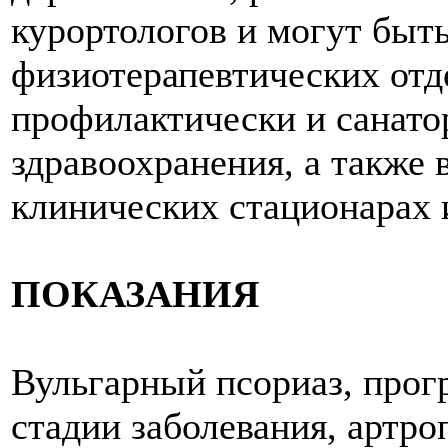
курортологов и могут быт
физиотерапевтических отд
профилактически и санато
здравоохранения, а также
клинических стационарах 
ПОКАЗАНИЯ
Вульгарный псориаз, прог
стадии заболевания, артро