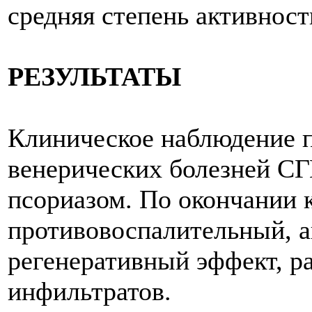
средняя степень активност
РЕЗУЛЬТАТЫ
Клиническое наблюдение п
венерических болезней СГ
псориазом. По окончании 
противовоспалительный, 
регенеративный эффект, 
инфильтратов.