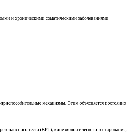
рыми и хроническими соматическими заболеваниями.
-приспособительные механизмы. Этим объясняется постоянно
резонансного теста (ВРТ), кинезиоло-гического тестирования,