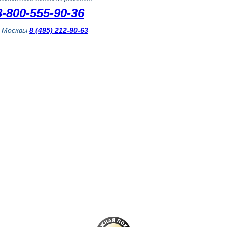
8-800-555-90-36
з Москвы
8 (495) 212-90-63