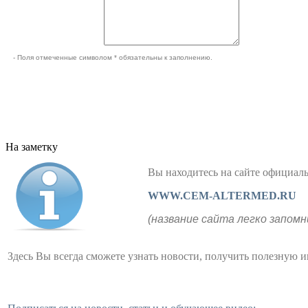
- Поля отмеченные символом * обязательны к заполнению.
На заметку
Вы находитесь на сайте официа
WWW.CEM-ALTERMED.RU
(название сайта легко запомн
Здесь Вы всегда сможете узнать новости, получить полезную 