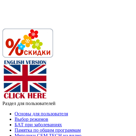
Раздел для пользователей
Основы для пользователя
Выбор режимов
БАТ при заболеваниях
Памятка по общим программам
Методики СЕМ ТЕСН на видео