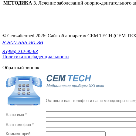
МЕТОДИКА 3.
Лечение заболеваний опорно-двигательного а
© Cem-altermed 2026: Сайт об аппаратах СЕМ ТЕСН (СЕМ ТЕХ
8-800-555-90-36
8 (495) 212-90-63
Политика конфиденциальности
Обратный звонок
Оставьте ваш телефон и наши менеджеры свяжу
Ваше имя *
Ваш телефон *
Комментарий