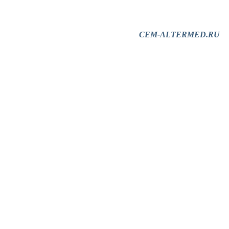
CEM-ALTERMED.RU