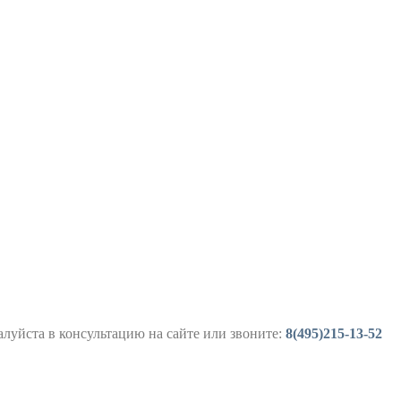
луйста в консультацию на сайте или звоните:
8(495)215-13-52