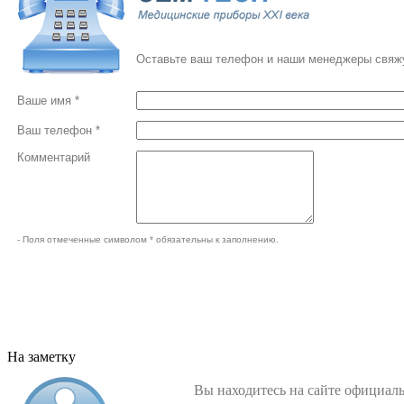
Оставьте ваш телефон и наши менеджеры свяжу
Ваше имя *
Ваш телефон *
Комментарий
- Поля отмеченные символом * обязательны к заполнению.
На заметку
Вы находитесь на сайте официа