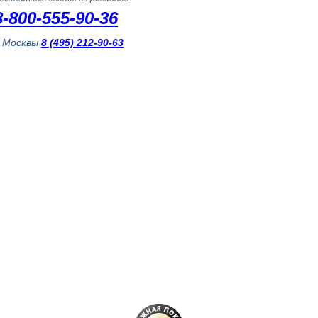
8-800-555-90-36
з Москвы
8 (495) 212-90-63