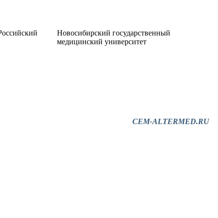
Российский
Новосибирский государственный
медицинский университет
CEM-ALTERMED.RU