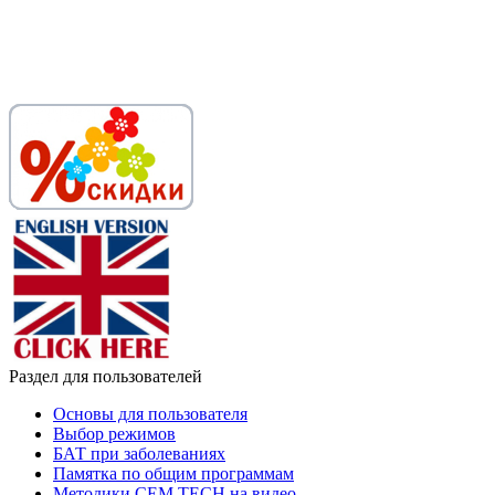
Раздел для пользователей
Основы для пользователя
Выбор режимов
БАТ при заболеваниях
Памятка по общим программам
Методики СЕМ ТЕСН на видео