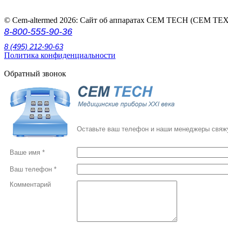
© Cem-altermed 2026: Сайт об аппаратах СЕМ ТЕСН (СЕМ ТЕХ
8-800-555-90-36
8 (495) 212-90-63
Политика конфиденциальности
Обратный звонок
Оставьте ваш телефон и наши менеджеры свяжу
Ваше имя *
Ваш телефон *
Комментарий