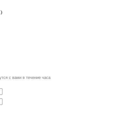
)
тся с вами в течение часа