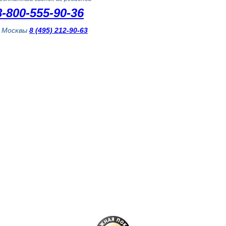
8-800-555-90-36
з Москвы
8 (495) 212-90-63