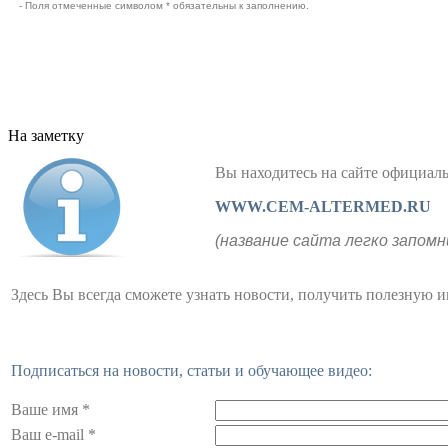
- Поля отмеченные символом * обязательны к заполнению.
На заметку
Вы находитесь на сайте официа
WWW.CEM-ALTERMED.RU
(название сайта легко запомн
Здесь Вы всегда сможете узнать новости, получить полезную 
Подписаться на новости, статьи и обучающее видео:
Ваше имя *
Ваш e-mail *