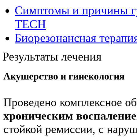
Симптомы и причины г
ТЕСН
Биорезонансная терапи
Результаты лечения
Акушерство и гинекология
Проведено комплексное об
хроническим воспаление
стойкой ремиссии, с нару