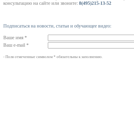
консультацию на сайте или звоните:
8(495)215-13-52
Подписаться на новости, статьи и обучающее видео:
Ваше имя *
Ваш e-mail *
- Поля отмеченные символом * обязательны к заполнению.