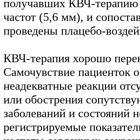
получавших КВЧ-терапию
частот (5,6 мм), и сопоста
проведены плацебо-воздей
КВЧ-терапия хорошо пере
Самочувствие пациенток о
неадекватные реакции отс
или обострения сопутств
заболеваний и состояний 
регистрируемые показател