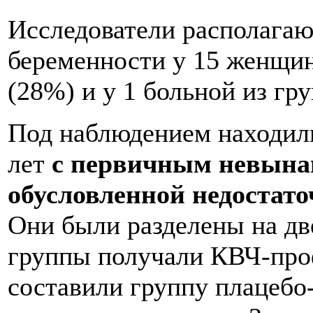
Исследователи располагаю
беременности у 15 женщи
(28%) и у 1 больной из гр
Под наблюдением находили
лет
с первичным невына
обусловленной недостат
Они были разделены на дв
группы получали КВЧ-про
составили группу плацебо