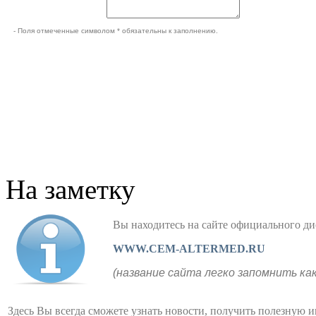
- Поля отмеченные символом * обязательны к заполнению.
На заметку
Вы находитесь на сайте официального
WWW.CEM-ALTERMED.RU
(название сайта легко запомнить ка
Здесь Вы всегда сможете узнать новости, получить полезную 