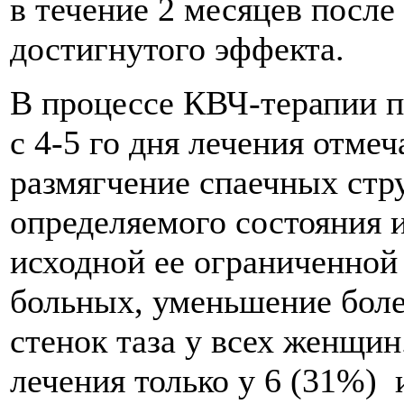
в течение 2 месяцев после
достигнутого эффекта.
В процессе КВЧ-терапии 
с 4-5 го дня лечения отм
размягчение спаечных стр
определяемого состояния 
исходной ее ограниченной
больных, уменьшение боле
стенок таза у всех женщин
лечения только у 6 (31%) 