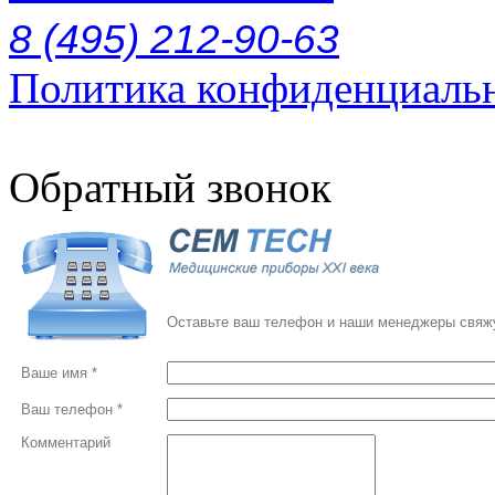
8 (495) 212-90-63
Политика конфиденциаль
Обратный звонок
Оставьте ваш телефон и наши менеджеры свяжу
Ваше имя *
Ваш телефон *
Комментарий