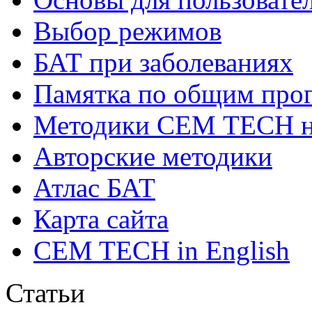
Выбор режимов
БАТ при заболеваниях
Памятка по общим про
Методики СЕМ ТЕСН н
Авторские методики
Атлас БАТ
Карта сайта
CEM TECH in English
Статьи