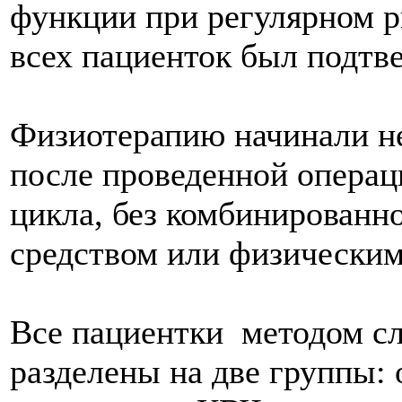
функции при регулярном р
всех пациенток был подтв
Физиотерапию начинали не
после проведенной операци
цикла, без комбинированн
средством или физическим
Все пациентки методом с
разделены на две группы: