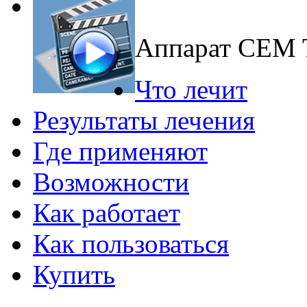
Аппарат CEM
Что лечит
Результаты лечения
Где применяют
Возможности
Как работает
Как пользоваться
Купить