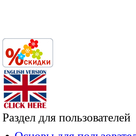
Раздел для пользователей
Основы для пользовате