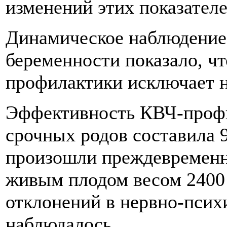
изменений этих показателе
Динамическое наблюдение
беременности показало, ч
профилактики исключает 
Эффективность КВЧ-профи
срочных родов составила 
произошли преждевременн
живым плодом весом 2400 
отклонений в нервно-псих
наблюдалось.