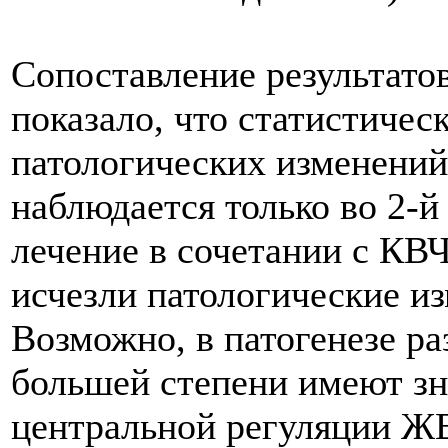
Сопоставление результато
показало, что статистичес
патологических изменений
наблюдается только во 2-й
лечение в сочетании с КВЧ
исчезли патологические и
Возможно, в патогенезе ра
большей степени имеют зн
центральной регуляции Ж