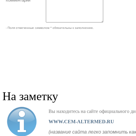
Комментарий
- Поля отмеченные символом * обязательны к заполнению.
На заметку
Вы находитесь на сайте официального
WWW.CEM-ALTERMED.RU
(название сайта легко запомнить ка