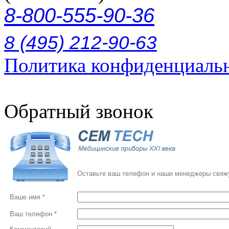
8-800-555-90-36
8 (495) 212-90-63
Политика конфиденциаль
Обратный звонок
Оставьте ваш телефон и наши менеджеры свяжу
Ваше имя *
Ваш телефон *