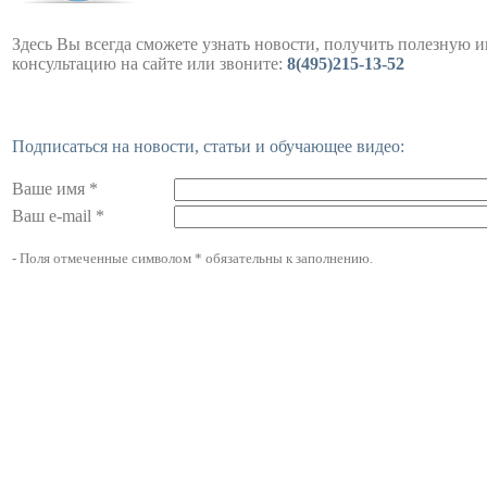
Здесь Вы всегда сможете узнать новости, получить полезную 
консультацию на сайте или звоните:
8(495)215-13-52
Подписаться на новости, статьи и обучающее видео:
Ваше имя *
Ваш e-mail *
- Поля отмеченные символом * обязательны к заполнению.