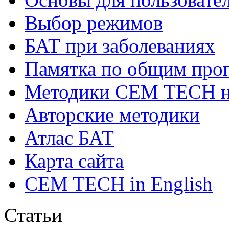
Выбор режимов
БАТ при заболеваниях
Памятка по общим про
Методики СЕМ ТЕСН н
Авторские методики
Атлас БАТ
Карта сайта
CEM TECH in English
Статьи