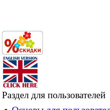
Раздел для пользователей
Основы для пользовате