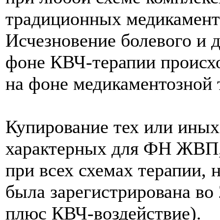
традиционных медикамент
Исчезновение болевого и 
фоне КВЧ-терапии происход
на фоне медикаментозной т
Купирование тех или ины
характерных для ФН ЖВП, 
при всех схемах терапии, 
была зарегистрирована во
плюс КВЧ-воздействие).