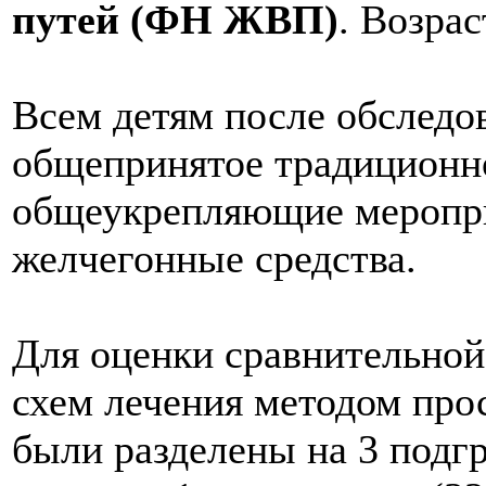
путей (ФН ЖВП)
. Возрас
Всем детям после обследо
общепринятое традиционно
общеукрепляющие меропр
желчегонные средства.
Для оценки сравнительно
схем лечения методом про
были разделены на 3 подг