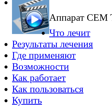
Аппарат CEM
Что лечит
Результаты лечения
Где применяют
Возможности
Как работает
Как пользоваться
Купить