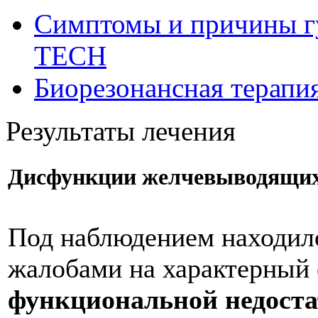
Симптомы и причины г
ТЕСН
Биорезонансная терапи
Результаты лечения
Дисфункции желчевыводящих
Под наблюдением находило
жалобами на характерный
функциональной недост