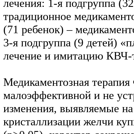
лечения: 1-я подгруппа (3
традиционное медикаменто
(71 ребенок) – медикамен
3-я подгруппа (9 детей) «
лечение и имитацию КВЧ-
Медикаментозная терапия
малоэффективной и не уст
изменения, выявляемые на
кристаллизации желчи куп