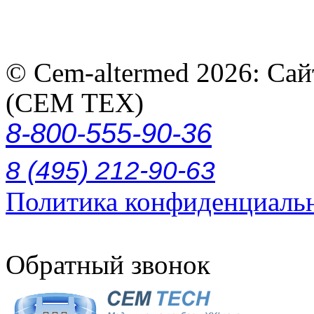
© Cem-altermed 2026: Са
(СЕМ ТЕХ)
8-800-555-90-36
8 (495) 212-90-63
Политика конфиденциаль
Обратный звонок