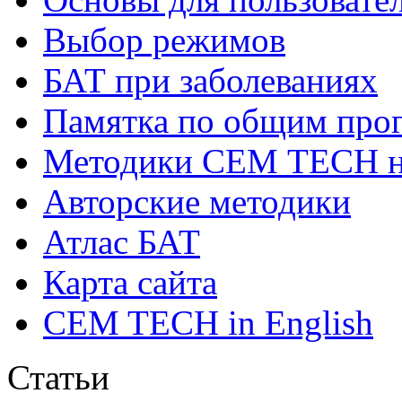
Выбор режимов
БАТ при заболеваниях
Памятка по общим про
Методики СЕМ ТЕСН н
Авторские методики
Атлас БАТ
Карта сайта
CEM TECH in English
Статьи