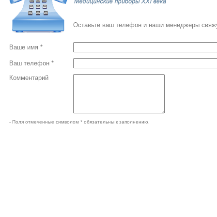
Оставьте ваш телефон и наши менеджеры свяжу
Ваше имя *
Ваш телефон *
Комментарий
- Поля отмеченные символом * обязательны к заполнению.