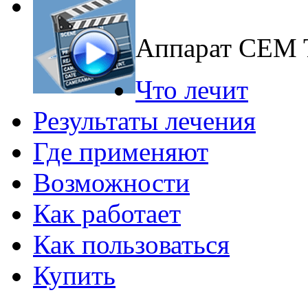
Аппарат CEM
Что лечит
Результаты лечения
Где применяют
Возможности
Как работает
Как пользоваться
Купить