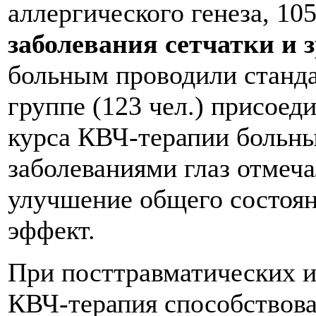
аллергического генеза, 105
заболевания сетчатки и 
больным проводили станда
группе (123 чел.) присое
курса КВЧ-терапии больн
заболеваниями глаз отмеча
улучшение общего состоян
эффект.
При посттравматических 
КВЧ-терапия способствова