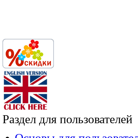
Раздел для пользователей
Основы для пользовате