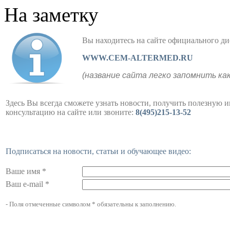
На заметку
Вы находитесь на сайте официального
WWW.CEM-ALTERMED.RU
(название сайта легко запомнить ка
Здесь Вы всегда сможете узнать новости, получить полезную 
консультацию на сайте или звоните:
8(495)215-13-52
Подписаться на новости, статьи и обучающее видео:
Ваше имя *
Ваш e-mail *
- Поля отмеченные символом * обязательны к заполнению.