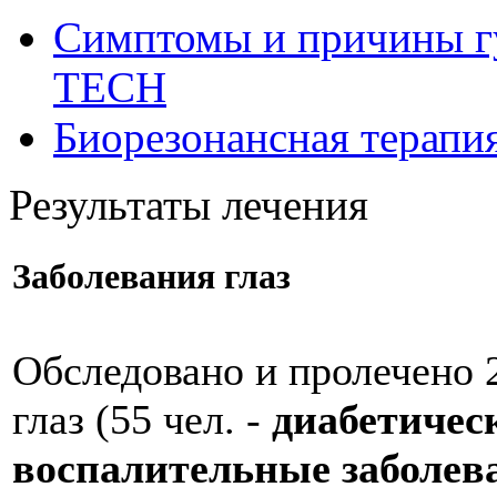
Симптомы и причины г
ТЕСН
Биорезонансная терапи
Результаты лечения
Заболевания глаз
Обследовано и пролечено 
глаз (55 чел. -
диабетичес
воспалительные заболев