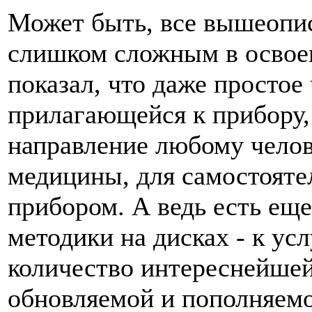
Может быть, все вышеопис
слишком сложным в освоен
показал, что даже простое
прилагающейся к прибору,
направление любому челове
медицины, для самостояте
прибором. А ведь есть еще
методики на дисках - к ус
количество интереснейшей
обновляемой и пополняемо