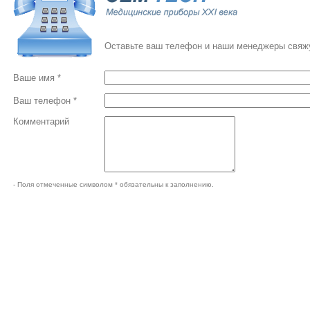
Оставьте ваш телефон и наши менеджеры свяжу
Ваше имя *
Ваш телефон *
Комментарий
- Поля отмеченные символом * обязательны к заполнению.