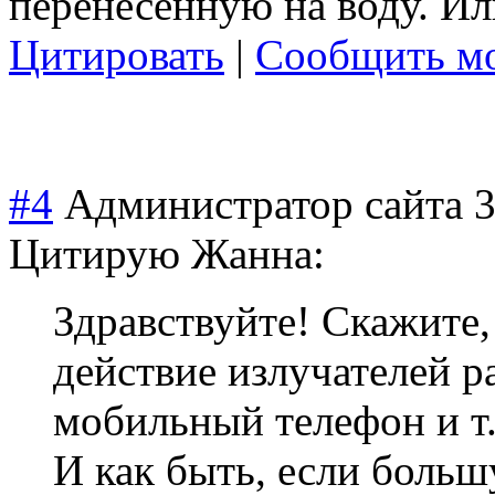
перенесенную на воду. Ил
Цитировать
|
Сообщить мо
#4
Администратор сайта
3
Цитирую Жанна:
Здравствуйте! Скажите,
действие излучателей 
мобильный телефон и т.
И как быть, если боль