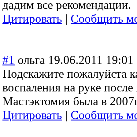
дадим все рекомендации.
Цитировать
|
Сообщить мо
#1
ольга
19.06.2011 19:01
Подскажите пожалуйста ка
воспаления на руке после 
Мастэктомия была в 2007г
Цитировать
|
Сообщить мо