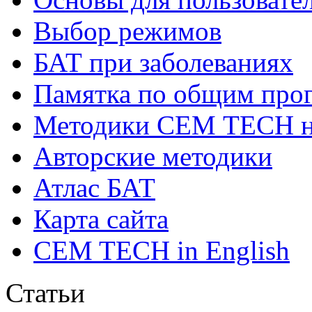
Выбор режимов
БАТ при заболеваниях
Памятка по общим про
Методики СЕМ ТЕСН н
Авторские методики
Атлас БАТ
Карта сайта
CEM TECH in English
Статьи