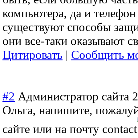
компьютера, да и телефон
существуют способы защи
они все-таки оказывают с
Цитировать
|
Сообщить мо
#2
Администратор сайта
2
Ольга, напишите, пожалуй
сайте или на почту
contact