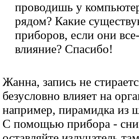
проводишь у компьютер
рядом? Какие существу
приборов, если они все
влияние? Спасибо!
Жанна, запись не стираетс
безусловно влияет на орг
например, пирамидка из ш
С помощью прибора - сни
оставляйте излучатель там