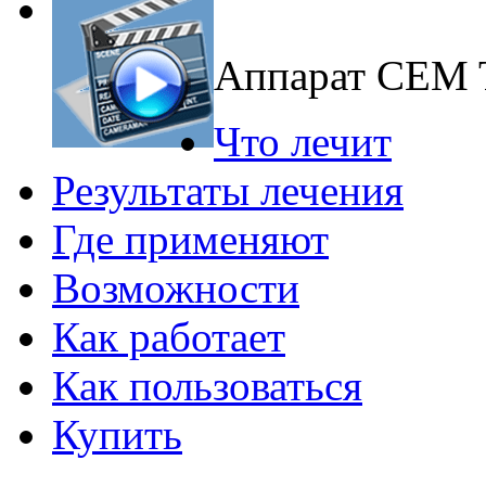
Аппарат CEM
Что лечит
Результаты лечения
Где применяют
Возможности
Как работает
Как пользоваться
Купить