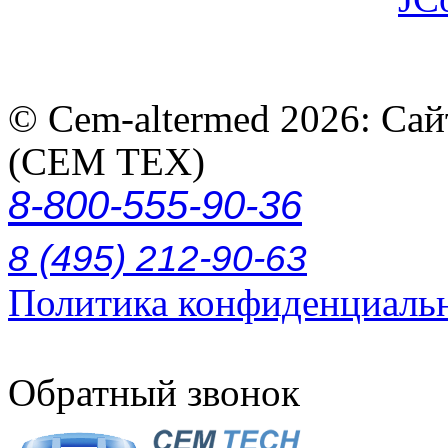
© Cem-altermed 2026: Са
(СЕМ ТЕХ)
8-800-555-90-36
8 (495) 212-90-63
Политика конфиденциаль
Обратный звонок