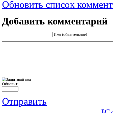
Обновить список коммент
Добавить комментарий
Имя (обязательное)
Обновить
Отправить
JC