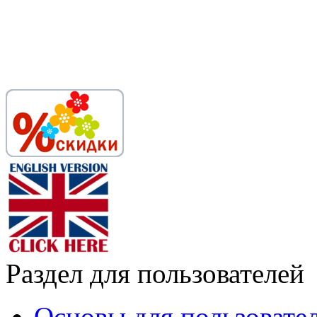
Раздел для пользователей
Основы для пользовате