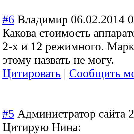
#6
Владимир
06.02.2014 0
Какова стоимость аппарат
2-х и 12 режимного. Марк
этому назвать не могу.
Цитировать
|
Сообщить мо
#5
Администратор сайта
2
Цитирую Нина: