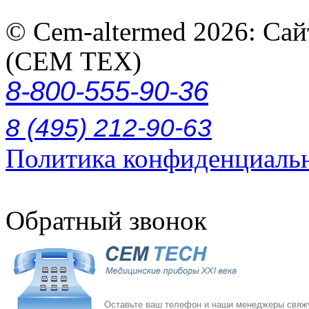
© Cem-altermed 2026: Са
(СЕМ ТЕХ)
8-800-555-90-36
8 (495) 212-90-63
Политика конфиденциаль
Обратный звонок
Оставьте ваш телефон и наши менеджеры свяжу