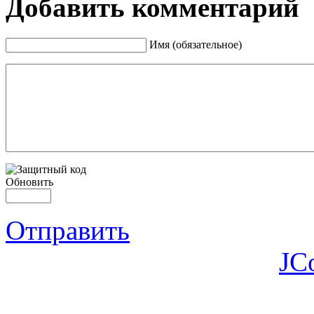
Добавить комментарий
Имя (обязательное)
Обновить
Отправить
JC