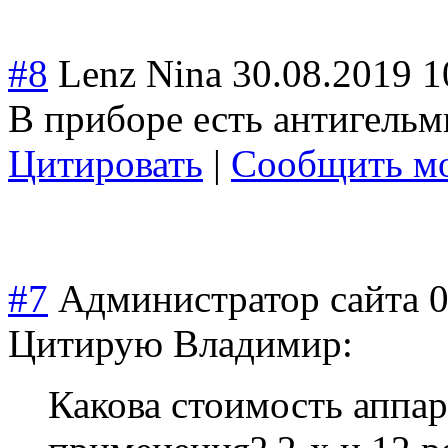
#8
Lenz Nina
30.08.2019 1
В приборе есть антигель
Цитировать
|
Сообщить мо
#7
Администратор сайта
0
Цитирую Владимир:
Какова стоимость аппар