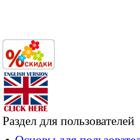
Раздел для пользователей
Основы для пользовате