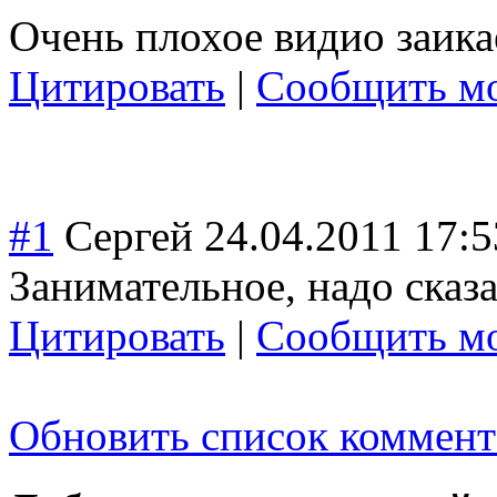
Очень плохое видио заика
Цитировать
|
Сообщить мо
#1
Сергей
24.04.2011 17:5
Занимательное, надо сказа
Цитировать
|
Сообщить мо
Обновить список коммент