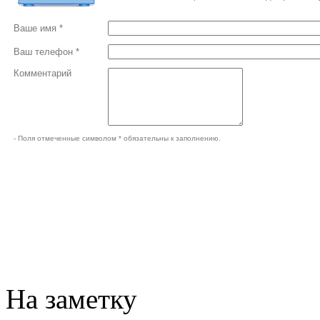
Ваше имя *
Ваш телефон *
Комментарий
- Поля отмеченные символом * обязательны к заполнению.
На заметку