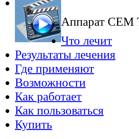
Аппарат CEM
Что лечит
Результаты лечения
Где применяют
Возможности
Как работает
Как пользоваться
Купить