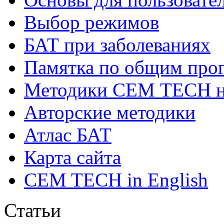
Выбор режимов
БАТ при заболеваниях
Памятка по общим про
Методики СЕМ ТЕСН н
Авторские методики
Атлас БАТ
Карта сайта
CEM TECH in English
Статьи