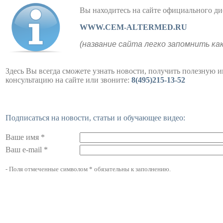
Вы находитесь на сайте официального
WWW.CEM-ALTERMED.RU
(название сайта легко запомнить ка
Здесь Вы всегда сможете узнать новости, получить полезную 
консультацию на сайте или звоните:
8(495)215-13-52
Подписаться на новости, статьи и обучающее видео:
Ваше имя *
Ваш e-mail *
- Поля отмеченные символом * обязательны к заполнению.