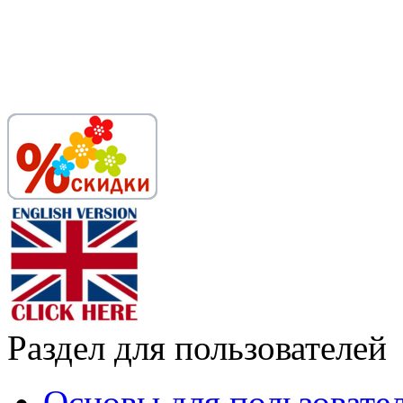
Раздел для пользователей
Основы для пользовате