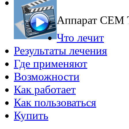
Аппарат CEM
Что лечит
Результаты лечения
Где применяют
Возможности
Как работает
Как пользоваться
Купить