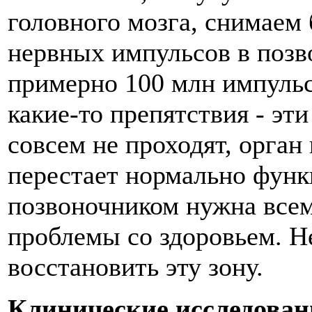
головного мозга, снимаем
нервных импульсов в позв
примерно 100 млн импульс
какие-то препятствия - эт
совсем не проходят, орган
перестает нормально функ
позвоночником нужна все
проблемы со здоровьем. Не
восстановить эту зону.
Клинические исследован