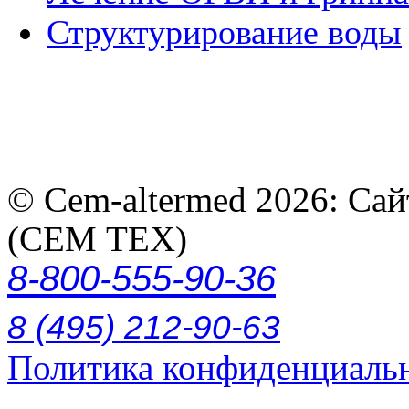
Структурирование воды
© Cem-altermed 2026: Са
(СЕМ ТЕХ)
8-800-555-90-36
8 (495) 212-90-63
Политика конфиденциаль