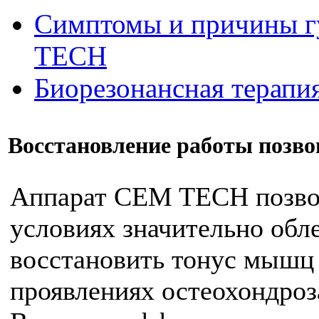
Симптомы и причины г
ТЕСН
Биорезонансная терапи
Восстановление работы позв
Аппарат СEM TECH позво
условиях значительно обле
восстановить тонус мышц
проявлениях остеохондроз