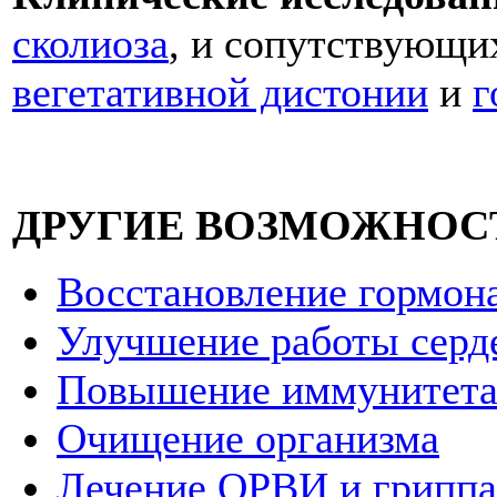
сколиоза
, и сопутствующи
вегетативной дистонии
и
г
ДРУГИЕ ВОЗМОЖНОСТ
Восстановление гормон
Улучшение работы серд
Повышение иммунитет
Очищение организма
Лечение ОРВИ и гриппа