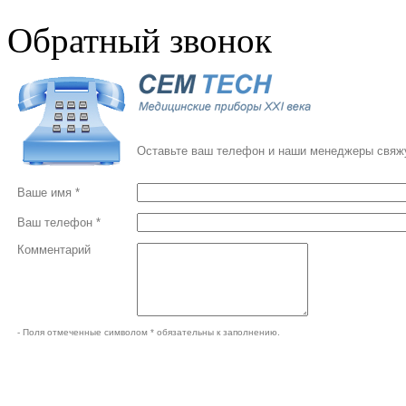
Обратный звонок
Оставьте ваш телефон и наши менеджеры свяжу
Ваше имя *
Ваш телефон *
Комментарий
- Поля отмеченные символом * обязательны к заполнению.