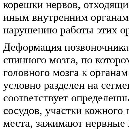
корешки нервов, отходящи
иным внутренним органам, 
нарушению работы этих ор
Деформация позвоночника
спинного мозга, по которо
головного мозга к органам
условно разделен на сегм
соответствует определенн
сосудов, участки кожного
места, зажимают нервные