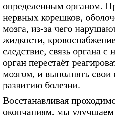
определенным органом. П
нервных корешков, оболоч
мозга, из-за чего наруша
жидкости, кровоснабжение 
следствие, связь органа с 
орган перестаёт реагиров
мозгом, и выполнять свои 
развитию болезни.
Восстанавливая проходимо
окончаниям, мы улучшаем 