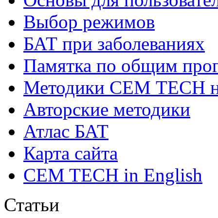
Выбор режимов
БАТ при заболеваниях
Памятка по общим про
Методики СЕМ ТЕСН н
Авторские методики
Атлас БАТ
Карта сайта
CEM TECH in English
Статьи