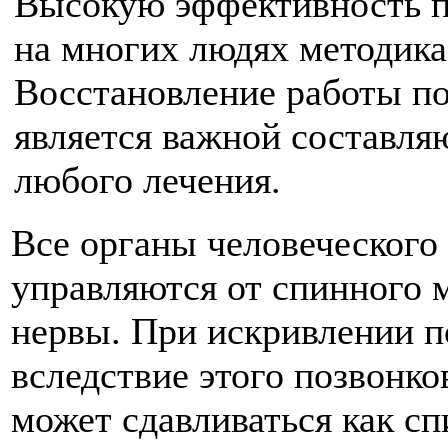
Высокую эффективность п
на многих людях методика
Восстановление работы по
является важной состав­л
любого лечения.
Все органы человеческого
управляются от спинного 
нервы. При искривлении 
вследствие этого позвонко
может сдавливаться как сп