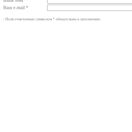
Ваше имя *
Ваш e-mail *
- Поля отмеченные символом * обязательны к заполнению.