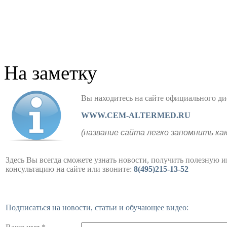
На заметку
Вы находитесь на сайте официального
WWW.CEM-ALTERMED.RU
(название сайта легко запомнить ка
Здесь Вы всегда сможете узнать новости, получить полезную 
консультацию на сайте или звоните:
8(495)215-13-52
Подписаться на новости, статьи и обучающее видео: