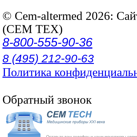
© Cem-altermed 2026: Са
(СЕМ ТЕХ)
8-800-555-90-36
8 (495) 212-90-63
Политика конфиденциаль
Обратный звонок
Оставьте ваш телефон и наши менеджеры свяжу