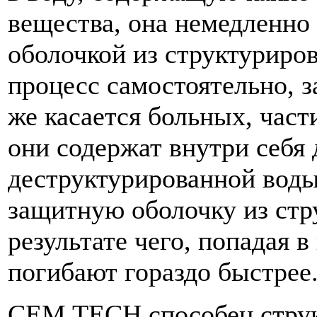
вещества, она немедленно
оболочкой из структуриров
процесс самостоятельно, з
же касается больных, част
они содержат внутри себя
деструктурированной воды
защитную оболочку из стр
результате чего, попадая 
погибают гораздо быстрее
CEM TECH способен структ