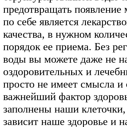
предотвращать появление 
по себе является лекарств
качества, в нужном колич
порядок ее приема. Без ре
воды вы можете даже не н
оздоровительных и лечебн
просто не имеет смысла и 
важнейший фактор здоровья
заполнены наши клеточки,
зависит наше здоровье и н