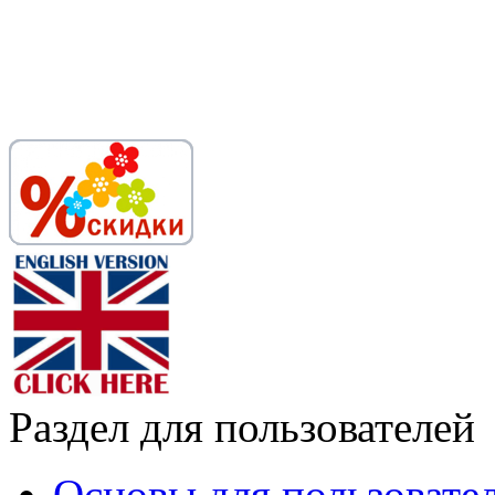
Раздел для пользователей
Основы для пользовате