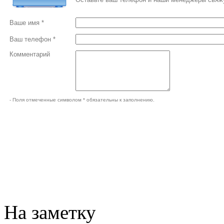
Ваше имя *
Ваш телефон *
Комментарий
- Поля отмеченные символом * обязательны к заполнению.
На заметку