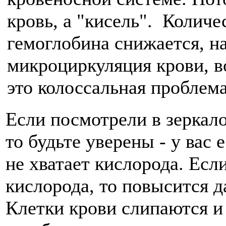
кровь, а "кисель". Количе
гемоглобина снижается, н
микроциркуляция крови, в
это колоссальная проблема
Если посмотрели в зеркало
то будьте уверены - у вас 
не хватает кислорода. Есл
кислорода, то повысится д
Клетки крови слипаются и 