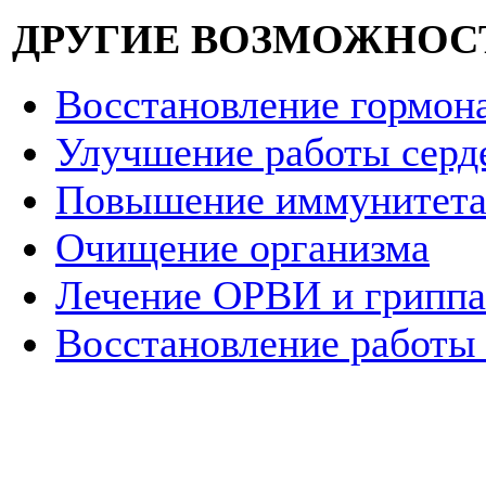
ДРУГИЕ ВОЗМОЖНОСТ
Восстановление гормон
Улучшение работы серд
Повышение иммунитет
Очищение организма
Лечение ОРВИ и гриппа
Восстановление работы