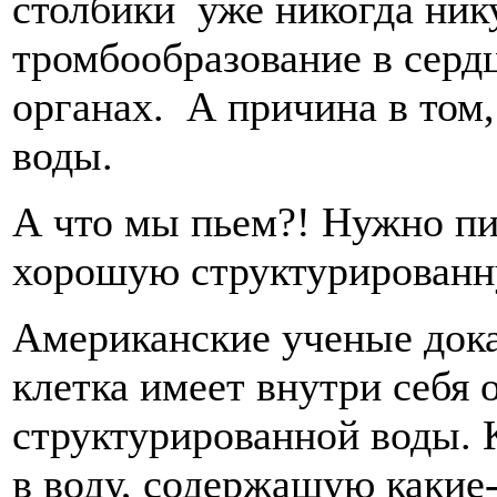
столбики уже никогда нику
тромбообразование в сердц
органах. А причина в том,
воды.
А что мы пьем?! Нужно пит
хорошую структурированн
Американские ученые дока
клетка имеет внутри себя
структурированной воды. 
в воду, содержащую какие