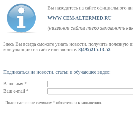
Вы находитесь на сайте официального
WWW.CEM-ALTERMED.RU
(название сайта легко запомнить ка
Здесь Вы всегда сможете узнать новости, получить полезную 
консультацию на сайте или звоните:
8(495)215-13-52
Подписаться на новости, статьи и обучающее видео:
Ваше имя *
Ваш e-mail *
- Поля отмеченные символом * обязательны к заполнению.