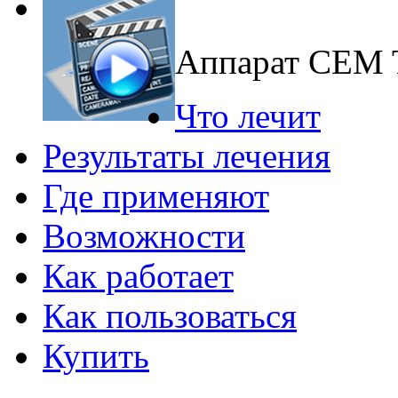
Аппарат CEM
Что лечит
Результаты лечения
Где применяют
Возможности
Как работает
Как пользоваться
Купить