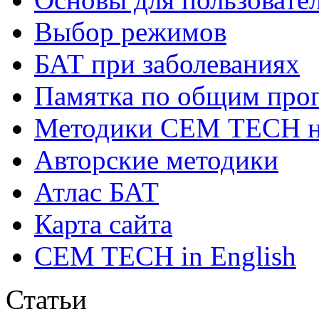
Выбор режимов
БАТ при заболеваниях
Памятка по общим про
Методики СЕМ ТЕСН н
Авторские методики
Атлас БАТ
Карта сайта
CEM TECH in English
Статьи